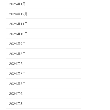
2025年1月
2024年12月
2024年11月
2024年10月
2024年9月
2024年8月
2024年7月
2024年6月
2024年5月
2024年4月
2024年3月