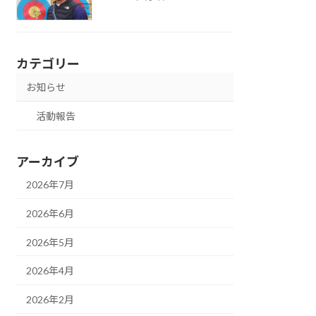
カテゴリー
お知らせ
活動報告
アーカイブ
2026年7月
2026年6月
2026年5月
2026年4月
2026年2月