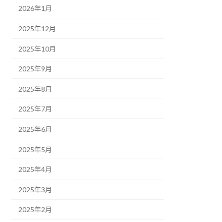
2026年1月
2025年12月
2025年10月
2025年9月
2025年8月
2025年7月
2025年6月
2025年5月
2025年4月
2025年3月
2025年2月