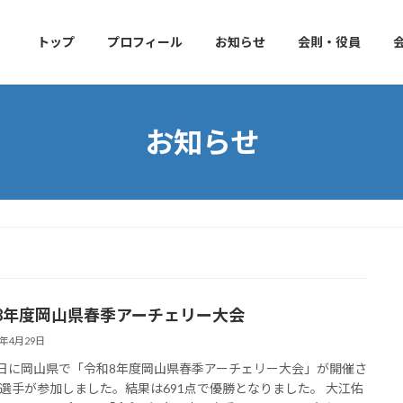
トップ
プロフィール
お知らせ
会則・役員
お知らせ
8年度岡山県春季アーチェリー大会
6年4月29日
2日に岡山県で「令和8年度岡山県春季アーチェリー大会」が開催さ
選手が参加しました。結果は691点で優勝となりました。 大江佑