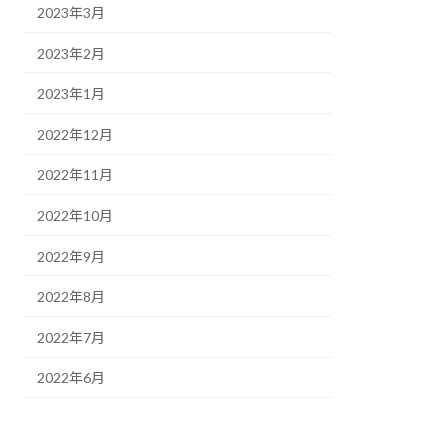
2023年3月
2023年2月
2023年1月
2022年12月
2022年11月
2022年10月
2022年9月
2022年8月
2022年7月
2022年6月