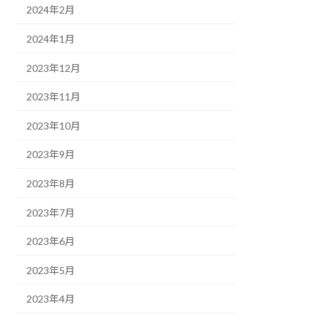
2024年2月
2024年1月
2023年12月
2023年11月
2023年10月
2023年9月
2023年8月
2023年7月
2023年6月
2023年5月
2023年4月