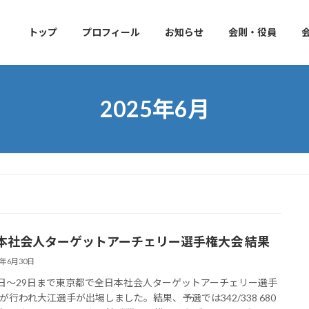
トップ
プロフィール
お知らせ
会則・役員
2025年6月
本社会人ターゲットアーチェリー選手権大会 結果
5年6月30日
7日〜29日まで東京都で全日本社会人ターゲットアーチェリー選手
が行われ大江選手が出場しました。結果、予選では342/338 680