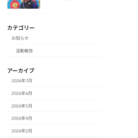
カテゴリー
お知らせ
活動報告
アーカイブ
2026年7月
2026年6月
2026年5月
2026年4月
2026年2月