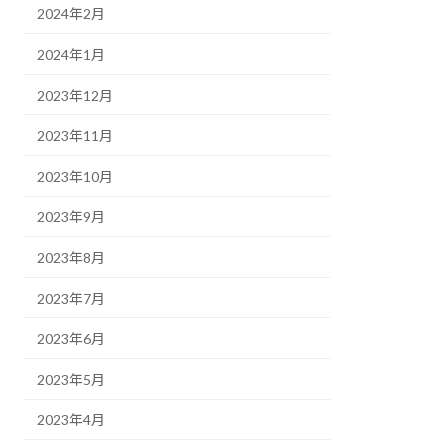
2024年2月
2024年1月
2023年12月
2023年11月
2023年10月
2023年9月
2023年8月
2023年7月
2023年6月
2023年5月
2023年4月