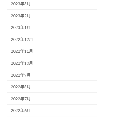
2023年3月
2023年2月
2023年1月
2022年12月
2022年11月
2022年10月
2022年9月
2022年8月
2022年7月
2022年6月