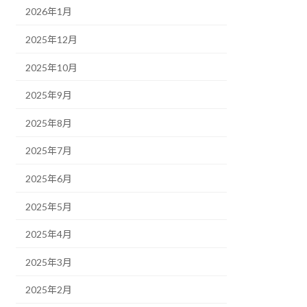
2026年1月
2025年12月
2025年10月
2025年9月
2025年8月
2025年7月
2025年6月
2025年5月
2025年4月
2025年3月
2025年2月