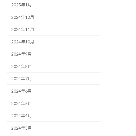
2025年1月
2024年12月
2024年11月
2024年10月
2024年9月
2024年8月
2024年7月
2024年6月
2024年5月
2024年4月
2024年3月