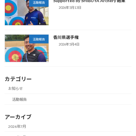
Supported by SHIBUYA Archery 結果
活動報告
2026年5月13日
香川県選手権
活動報告
2026年5月4日
カテゴリー
お知らせ
活動報告
アーカイブ
2026年7月