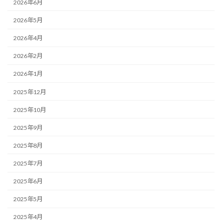
2026年6月
2026年5月
2026年4月
2026年2月
2026年1月
2025年12月
2025年10月
2025年9月
2025年8月
2025年7月
2025年6月
2025年5月
2025年4月