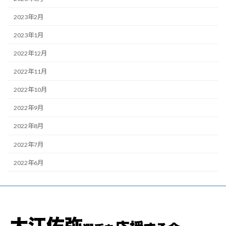
2023年2月
2023年1月
2022年12月
2022年11月
2022年10月
2022年9月
2022年8月
2022年7月
2022年6月