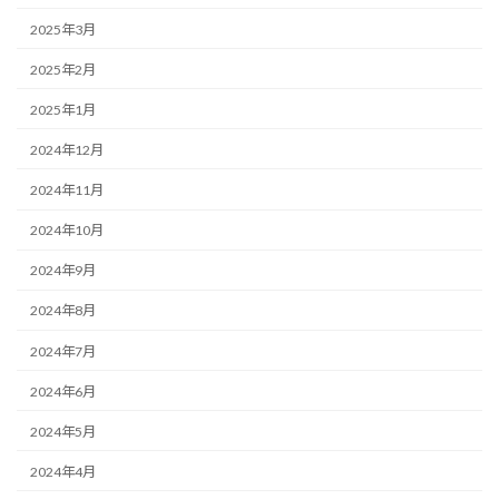
2025年3月
2025年2月
2025年1月
2024年12月
2024年11月
2024年10月
2024年9月
2024年8月
2024年7月
2024年6月
2024年5月
2024年4月