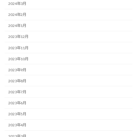
2024年3月
2024年2月
2024年1月
2023年12月
2023年11月
2023年10月
2023年9月
2023年8月
2023年7月
2023年6月
2023年5月
2023年4月
2023年3月