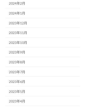
2024年2月
2024年1月
2023年12月
2023年11月
2023年10月
2023年9月
2023年8月
2023年7月
2023年6月
2023年5月
2023年4月