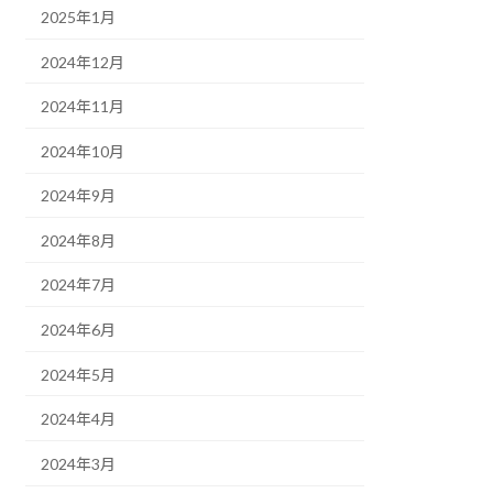
2025年1月
2024年12月
2024年11月
2024年10月
2024年9月
2024年8月
2024年7月
2024年6月
2024年5月
2024年4月
2024年3月