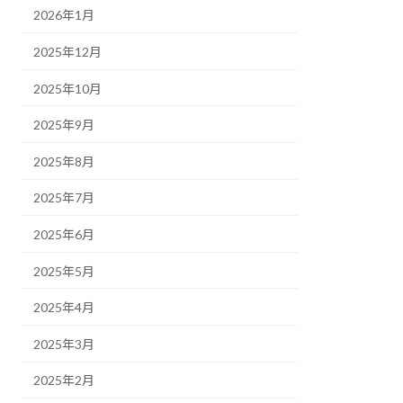
2026年1月
2025年12月
2025年10月
2025年9月
2025年8月
2025年7月
2025年6月
2025年5月
2025年4月
2025年3月
2025年2月