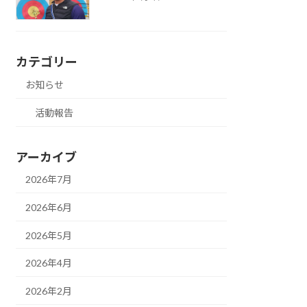
カテゴリー
お知らせ
活動報告
アーカイブ
2026年7月
2026年6月
2026年5月
2026年4月
2026年2月