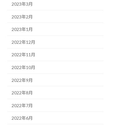
2023年3月
2023年2月
2023年1月
2022年12月
2022年11月
2022年10月
2022年9月
2022年8月
2022年7月
2022年6月