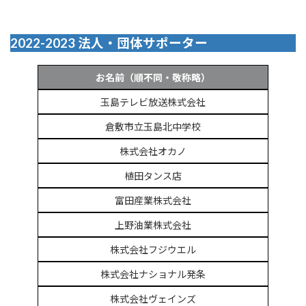
2022-2023 法人・団体サポーター
お名前（順不同・敬称略）
玉島テレビ放送株式会社
倉敷市立玉島北中学校
株式会社オカノ
植田タンス店
富田産業株式会社
上野油業株式会社
株式会社フジウエル
株式会社ナショナル発条
株式会社ヴェインズ