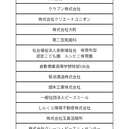
クラブン株式会社
株式会社クリエートユニオン
株式会社大町
第二宮尾歯科
社会福祉法人金剛福祉会 保育所型
認定こども園 ルンビニ保育園
倉敷商業高等学野球部OB会
菊池酒造株式会社
畑本工業株式会社
一般社団法人ピースミール
しんくら環境不動産株式会社
株式会社玉島活版所
株式会社クレーン・ピーエム・センター