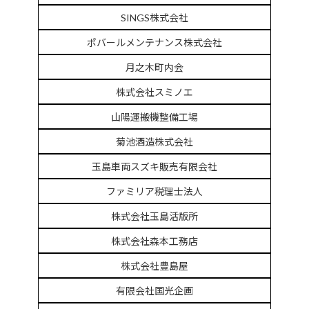
SINGS株式会社
ポバールメンテナンス株式会社
月之木町内会
株式会社スミノエ
山陽運搬機整備工場
菊池酒造株式会社
玉島車両スズキ販売有限会社
ファミリア税理士法人
株式会社玉島活版所
株式会社森本工務店
株式会社豊島屋
有限会社国光企画