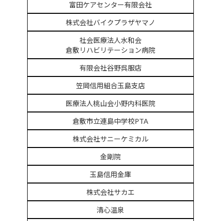
富田ケアセンター有限会社
株式会社バイクプラザヤマノ
社会医療法人水和会
倉敷リハビリテーション病院
有限会社谷野呉服店
笠岡信用組合玉島支店
医療法人桃山会小野内科医院
倉敷市立連島中学校PTA
株式会社サニーケミカル
金剛院
玉島信用金庫
株式会社サカエ
清心温泉