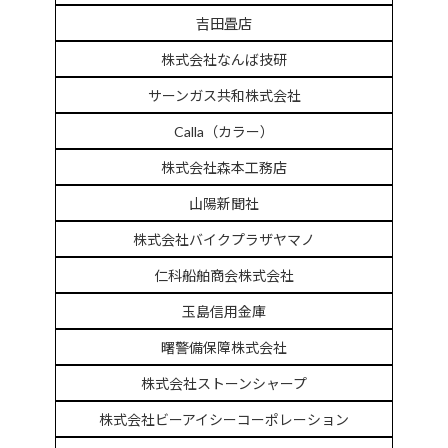
吉田畳店
株式会社なんば技研
サーンガス共和株式会社
Calla（カラー）
株式会社森本工務店
山陽新聞社
株式会社バイクプラザヤマノ
仁科船舶商会株式会社
玉島信用金庫
曙警備保障株式会社
株式会社ストーンシャープ
株式会社ビーアイシーコーポレーション