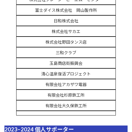
富士ダイス株式会社 岡山製作所
日和株式会社
株式会社サカエ
株式会社野田タンス店
三和クラブ
玉島商店街振興会
清心温泉復活プロジェクト
有限会社アカザワ電器
有限会社杉原鉄工所
有限会社大久保鉄工所
2023−2024 個人サポーター