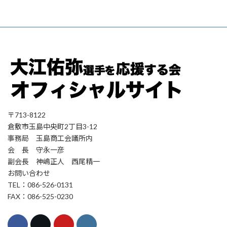
〒713-8122
倉敷市玉島中央町2丁目3-12
事務局 玉島商工会議所内
会 長 守永一彦
副会長 神嶋正人 西尾精一
お問い合わせ
TEL：086-526-0131
FAX：086-525-0230