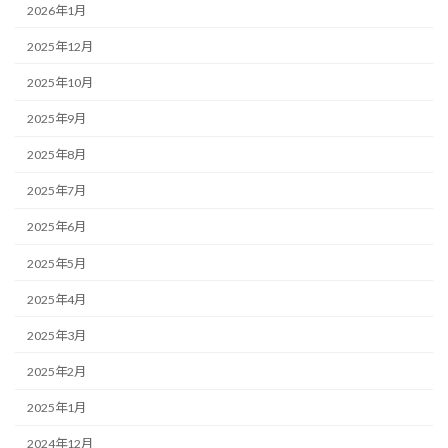
2026年1月
2025年12月
2025年10月
2025年9月
2025年8月
2025年7月
2025年6月
2025年5月
2025年4月
2025年3月
2025年2月
2025年1月
2024年12月