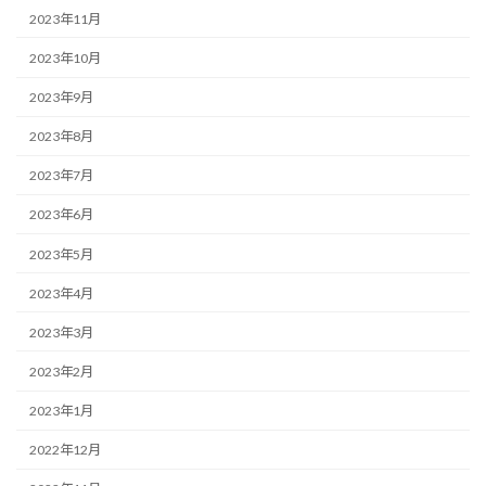
2023年11月
2023年10月
2023年9月
2023年8月
2023年7月
2023年6月
2023年5月
2023年4月
2023年3月
2023年2月
2023年1月
2022年12月