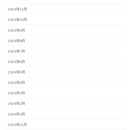
2024年11月
2024年10月
2024年9月
2024年8月
2024年7月
2024年6月
2024年5月
2024年4月
2024年3月
2024年2月
2024年1月
2023年12月