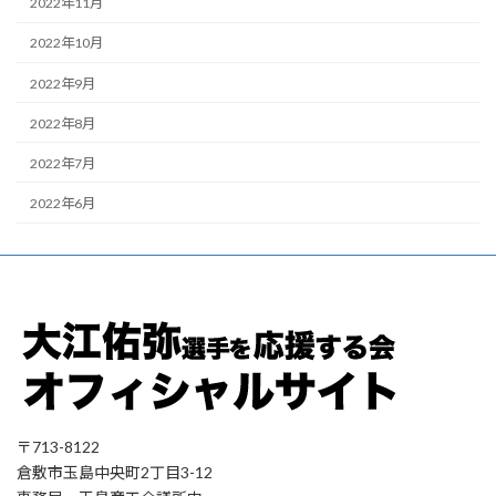
2022年11月
2022年10月
2022年9月
2022年8月
2022年7月
2022年6月
〒713-8122
倉敷市玉島中央町2丁目3-12