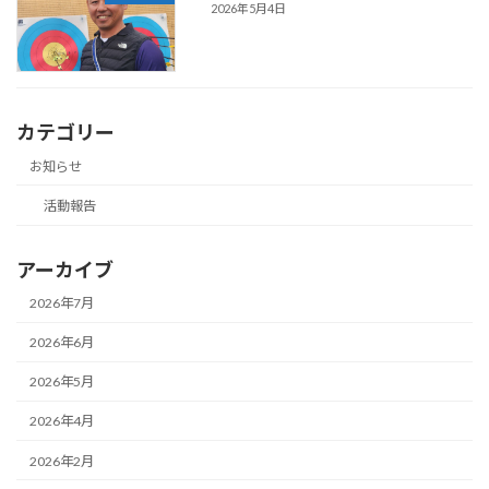
2026年5月4日
カテゴリー
お知らせ
活動報告
アーカイブ
2026年7月
2026年6月
2026年5月
2026年4月
2026年2月