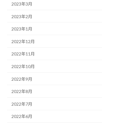
2023年3月
2023年2月
2023年1月
2022年12月
2022年11月
2022年10月
2022年9月
2022年8月
2022年7月
2022年6月