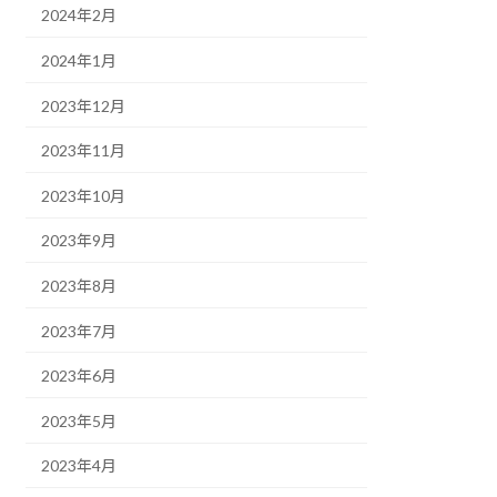
2024年2月
2024年1月
2023年12月
2023年11月
2023年10月
2023年9月
2023年8月
2023年7月
2023年6月
2023年5月
2023年4月