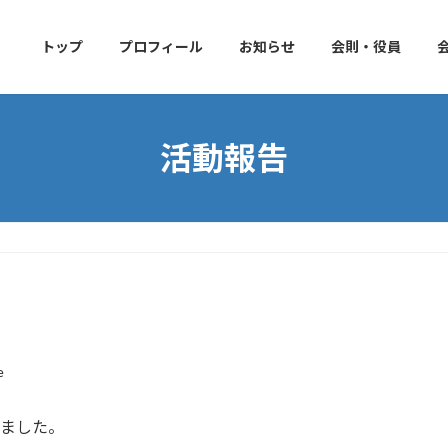
トップ
プロフィール
お知らせ
会則・役員
活動報告
e
しました。