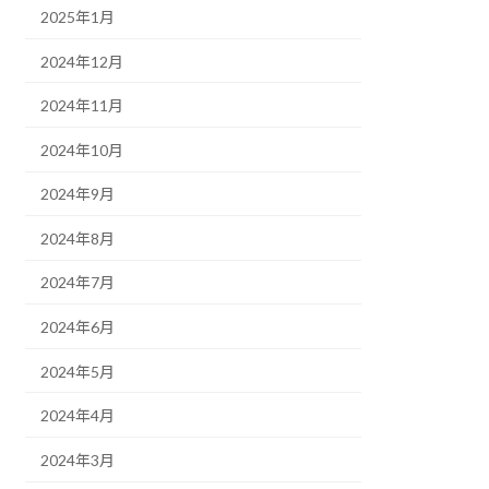
2025年1月
2024年12月
2024年11月
2024年10月
2024年9月
2024年8月
2024年7月
2024年6月
2024年5月
2024年4月
2024年3月