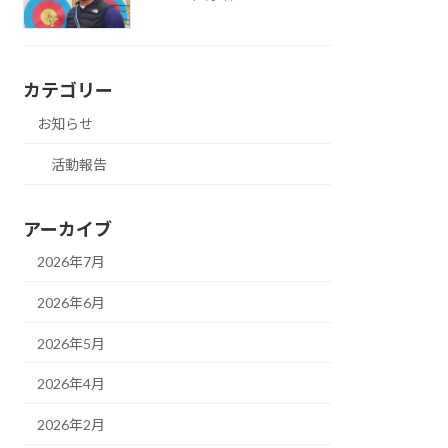
カテゴリー
お知らせ
活動報告
アーカイブ
2026年7月
2026年6月
2026年5月
2026年4月
2026年2月