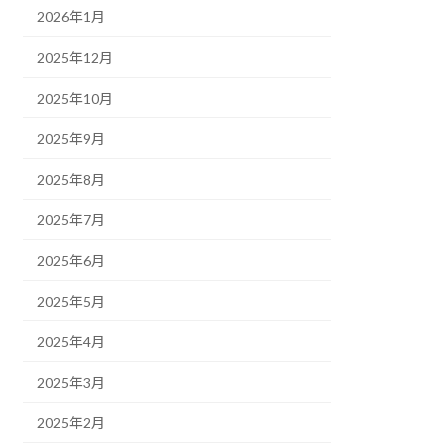
2026年1月
2025年12月
2025年10月
2025年9月
2025年8月
2025年7月
2025年6月
2025年5月
2025年4月
2025年3月
2025年2月