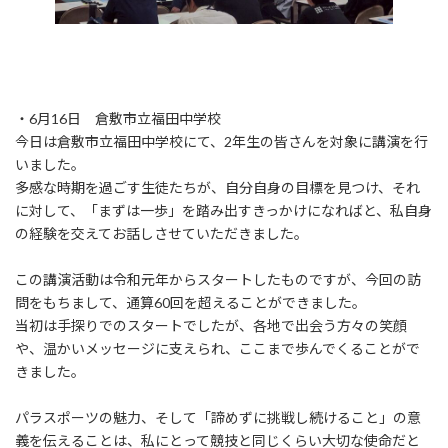
・6月16日 倉敷市立福田中学校
今日は倉敷市立福田中学校にて、2年生の皆さんを対象に講演を行
いました。
多感な時期を過ごす生徒たちが、自分自身の目標を見つけ、それ
に対して、「まずは一歩」を踏み出すきっかけになればと、私自身
の経験を交えてお話しさせていただきました。
この講演活動は令和元年からスタートしたものですが、今回の訪
問をもちまして、通算60回を超えることができました。
当初は手探りでのスタートでしたが、各地で出会う方々の笑顔
や、温かいメッセージに支えられ、ここまで歩んでくることがで
きました。
パラスポーツの魅力、そして「諦めずに挑戦し続けること」の意
義を伝えることは、私にとって競技と同じくらい大切な使命だと