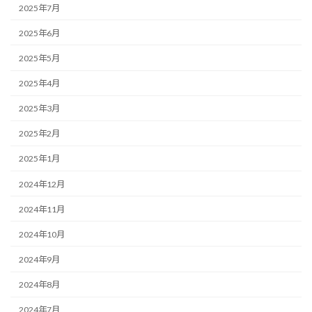
2025年7月
2025年6月
2025年5月
2025年4月
2025年3月
2025年2月
2025年1月
2024年12月
2024年11月
2024年10月
2024年9月
2024年8月
2024年7月