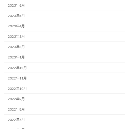
2023年6月
2023年5月
2023年4月
2023年3月
2023年2月
2023年1月
2022年12月
2022年11月
2022年10月
2022年9月
2022年8月
2022年7月