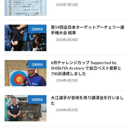
2026年7月12日
第59回全日本ターゲットアーチェリー選
活動報告
手権大会 結果
2026年6月28日
6月チャレンジカップ Supported by
活動報告
SHIBUYA Archery で自己ベスト更新と
700点達成しました
2026年6月25日
大江選手が各地を周り講演会を行いまし
活動報告
た
2026年6月25日