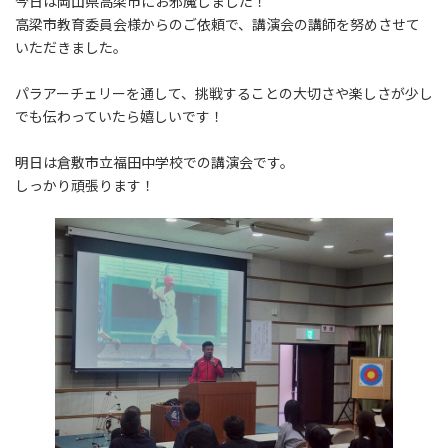
今日は岡山県高梁市にお邪魔しました！
高梁市教育委員会様からのご依頼で、講演会の講師を努めさせて
いただきました。
パラアーチェリーを通して、挑戦することの大切さや楽しさが少し
でも伝わっていたら嬉しいです！
明日は倉敷市立福田中学校での講演会です。
しっかり頑張ります！