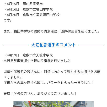
:
・6月15日 岡山県高梁市
・6月16日 倉敷市立福田中学校
・6月20日 倉敷市立第五福田小学校
です。
また、福田中学校の訪問で講演活動、通算60回目を迎えました。
大江佑弥選手のコメント
・6月13日 倉敷市立天城小学校
本日倉敷市天城小学校にて講演を行いました
児童や保護者の皆さんに、目標に向かって努力する大切さをお伝
えしました。
子供たちの真っ直ぐな瞳に、パワーをもらった一日でした！
天城小学校の皆さん、ありがとうございました！