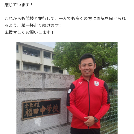
感じています！
これからも競技と並行して、一人でも多くの方に勇気を届けられ
るよう、精一杯走り続けます！
応援宜しくお願いします！