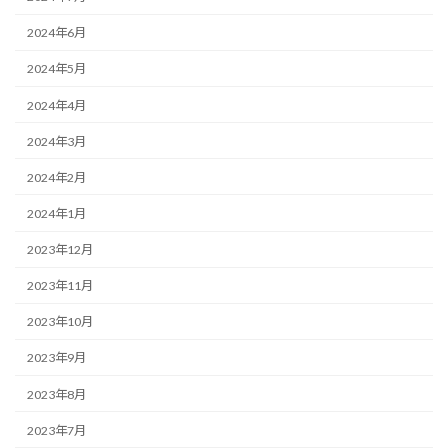
2024年6月
2024年5月
2024年4月
2024年3月
2024年2月
2024年1月
2023年12月
2023年11月
2023年10月
2023年9月
2023年8月
2023年7月