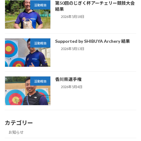
第50回のじぎく杯アーチェリー競技大会
活動報告
結果
2026年5月18日
Supported by SHIBUYA Archery 結果
活動報告
2026年5月13日
香川県選手権
活動報告
2026年5月4日
カテゴリー
お知らせ