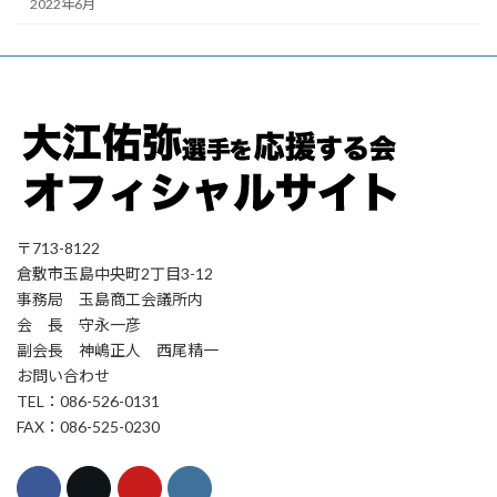
2022年6月
〒713-8122
倉敷市玉島中央町2丁目3-12
事務局 玉島商工会議所内
会 長 守永一彦
副会長 神嶋正人 西尾精一
お問い合わせ
TEL：086-526-0131
FAX：086-525-0230