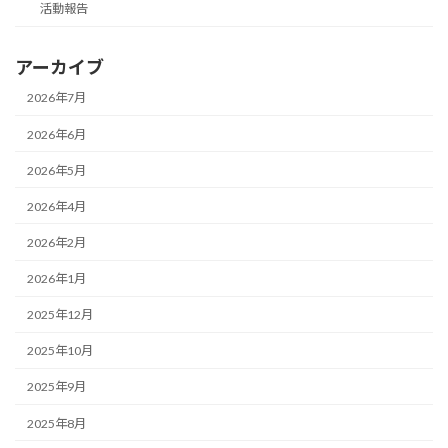
活動報告
アーカイブ
2026年7月
2026年6月
2026年5月
2026年4月
2026年2月
2026年1月
2025年12月
2025年10月
2025年9月
2025年8月