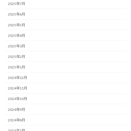
2025年7月
2025年6月
2025年5月
2025年4月
2025年3月
2025年2月
2025年1月
2024年12月
2024年11月
2024年10月
2024年9月
2024年8月
2024年7月