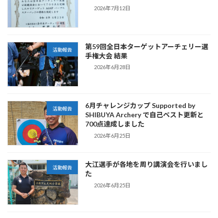
2026年7月12日
第59回全日本ターゲットアーチェリー選
活動報告
手権大会 結果
2026年6月28日
6月チャレンジカップ Supported by
活動報告
SHIBUYA Archery で自己ベスト更新と
700点達成しました
2026年6月25日
大江選手が各地を周り講演会を行いまし
活動報告
た
2026年6月25日