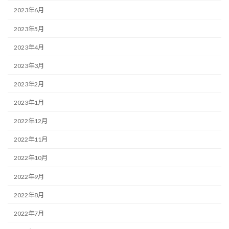
2023年6月
2023年5月
2023年4月
2023年3月
2023年2月
2023年1月
2022年12月
2022年11月
2022年10月
2022年9月
2022年8月
2022年7月