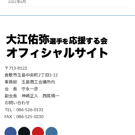
2022年6月
〒713-8122
倉敷市玉島中央町2丁目3-12
事務局 玉島商工会議所内
会 長 守永一彦
副会長 神嶋正人 西尾精一
お問い合わせ
TEL：086-526-0131
FAX：086-525-0230