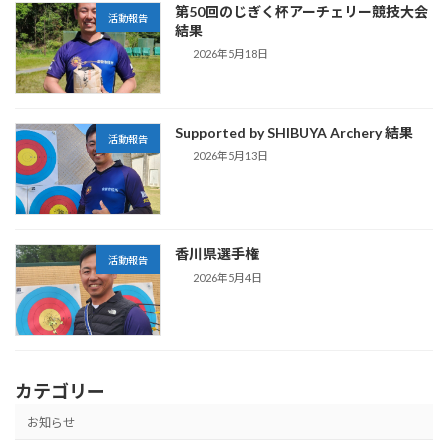
第50回のじぎく杯アーチェリー競技大会
活動報告
結果
2026年5月18日
Supported by SHIBUYA Archery 結果
活動報告
2026年5月13日
香川県選手権
活動報告
2026年5月4日
カテゴリー
お知らせ