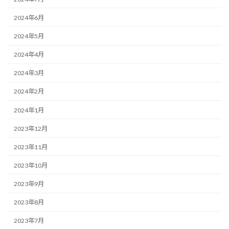
2024年6月
2024年5月
2024年4月
2024年3月
2024年2月
2024年1月
2023年12月
2023年11月
2023年10月
2023年9月
2023年8月
2023年7月