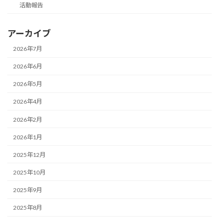
活動報告
アーカイブ
2026年7月
2026年6月
2026年5月
2026年4月
2026年2月
2026年1月
2025年12月
2025年10月
2025年9月
2025年8月