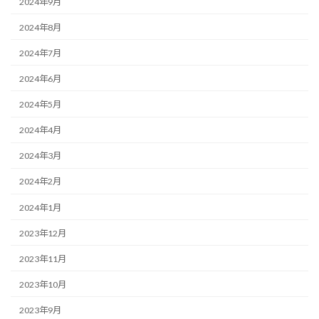
2024年9月
2024年8月
2024年7月
2024年6月
2024年5月
2024年4月
2024年3月
2024年2月
2024年1月
2023年12月
2023年11月
2023年10月
2023年9月