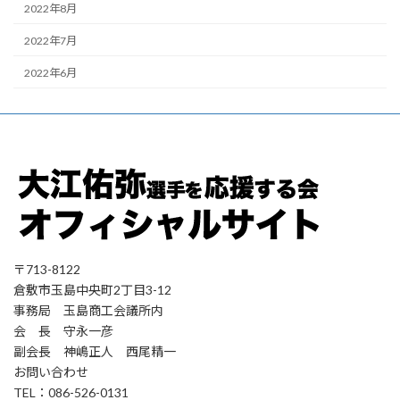
2022年8月
2022年7月
2022年6月
〒713-8122
倉敷市玉島中央町2丁目3-12
事務局 玉島商工会議所内
会 長 守永一彦
副会長 神嶋正人 西尾精一
お問い合わせ
TEL：086-526-0131