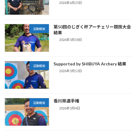
2026年6月25日
第50回のじぎく杯アーチェリー競技大会
活動報告
結果
2026年5月18日
Supported by SHIBUYA Archery 結果
活動報告
2026年5月13日
香川県選手権
活動報告
2026年5月4日