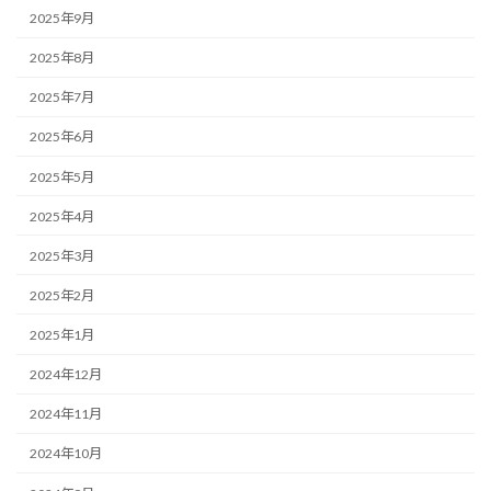
2025年9月
2025年8月
2025年7月
2025年6月
2025年5月
2025年4月
2025年3月
2025年2月
2025年1月
2024年12月
2024年11月
2024年10月