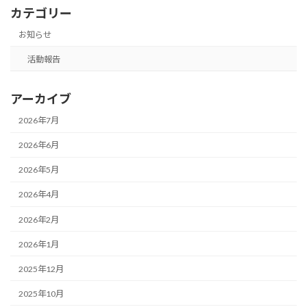
カテゴリー
お知らせ
活動報告
アーカイブ
2026年7月
2026年6月
2026年5月
2026年4月
2026年2月
2026年1月
2025年12月
2025年10月