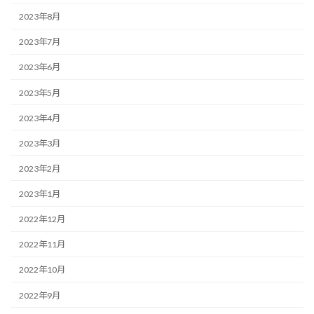
2023年8月
2023年7月
2023年6月
2023年5月
2023年4月
2023年3月
2023年2月
2023年1月
2022年12月
2022年11月
2022年10月
2022年9月