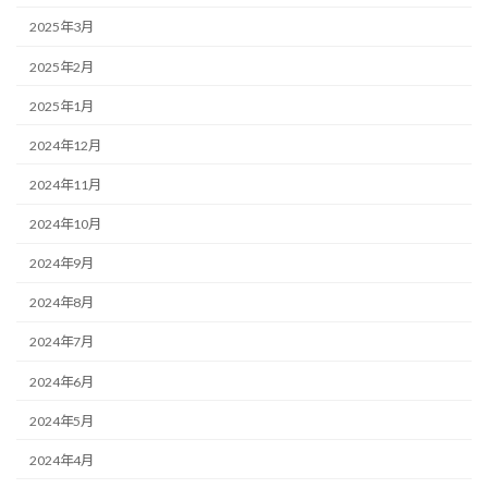
2025年3月
2025年2月
2025年1月
2024年12月
2024年11月
2024年10月
2024年9月
2024年8月
2024年7月
2024年6月
2024年5月
2024年4月