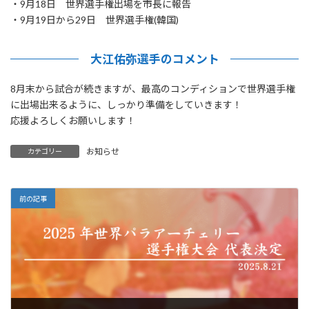
・9月18日 世界選手権出場を市長に報告
・9月19日から29日 世界選手権(韓国)
大江佑弥選手のコメント
8月末から試合が続きますが、最高のコンディションで世界選手権
に出場出来るように、しっかり準備をしていきます！
応援よろしくお願いします！
お知らせ
カテゴリー
前の記事