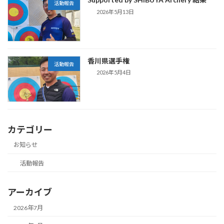
活動報告
2026年5月13日
香川県選手権
活動報告
2026年5月4日
カテゴリー
お知らせ
活動報告
アーカイブ
2026年7月