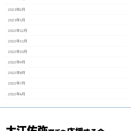
2023年2月
2023年1月
2022年12月
2022年11月
2022年10月
2022年9月
2022年8月
2022年7月
2022年6月