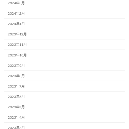
2024年3月
2024年2月
2024年1月
2023年12月
2023年11月
2023年10月
2023年9月
2023年8月
2023年7月
2023年6月
2023年5月
2023年4月
2023年3月