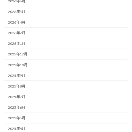
2026年6月
2026年5月
2026年4月
2026年2月
2026年1月
2025年12月
2025年10月
2025年9月
2025年8月
2025年7月
2025年6月
2025年5月
2025年4月