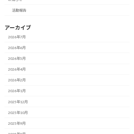
活動報告
アーカイブ
2026年7月
2026年6月
2026年5月
2026年4月
2026年2月
2026年1月
2025年12月
2025年10月
2025年9月