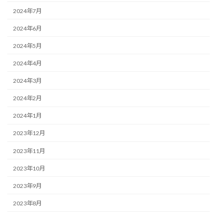
2024年7月
2024年6月
2024年5月
2024年4月
2024年3月
2024年2月
2024年1月
2023年12月
2023年11月
2023年10月
2023年9月
2023年8月