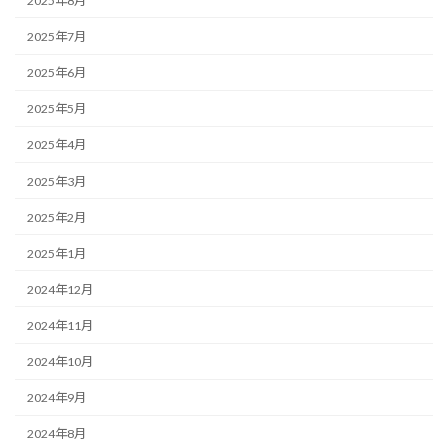
2025年8月
2025年7月
2025年6月
2025年5月
2025年4月
2025年3月
2025年2月
2025年1月
2024年12月
2024年11月
2024年10月
2024年9月
2024年8月