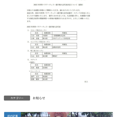
お知らせ
カテゴリー
前の記事