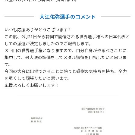
大江佑弥選手のコメント
いつも応援ありがとうございます！
この度、9月21日から韓国で開催される世界選手権への日本代表と
しての派遣が決定しましたのでご報告します。
３回目の世界選手権となりますので、自分自身がやるべきことに
集中して、最大限の準備をしてメダル獲得を目指したいと思いま
す。
今回の大会に出場できることに誇りと感謝の気持ちを持ち、全力
を尽くして頑張りたいと思います。
応援よろしくお願いします！