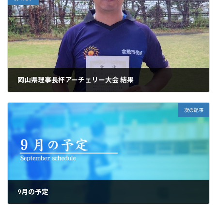
岡山県理事長杯アーチェリー大会 結果
2025年8月12日
次の記事
9月の予定
2025年8月31日