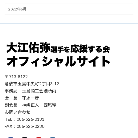
2022年6月
〒713-8122
倉敷市玉島中央町2丁目3-12
事務局 玉島商工会議所内
会 長 守永一彦
副会長 神嶋正人 西尾精一
お問い合わせ
TEL：086-526-0131
FAX：086-525-0230