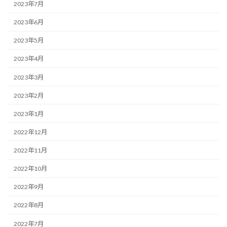
2023年7月
2023年6月
2023年5月
2023年4月
2023年3月
2023年2月
2023年1月
2022年12月
2022年11月
2022年10月
2022年9月
2022年8月
2022年7月