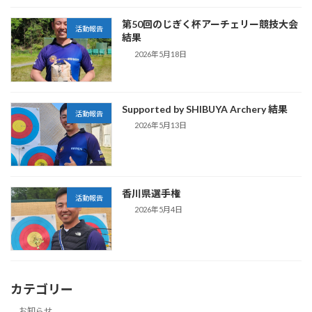
第50回のじぎく杯アーチェリー競技大会
活動報告
結果
2026年5月18日
Supported by SHIBUYA Archery 結果
活動報告
2026年5月13日
香川県選手権
活動報告
2026年5月4日
カテゴリー
お知らせ