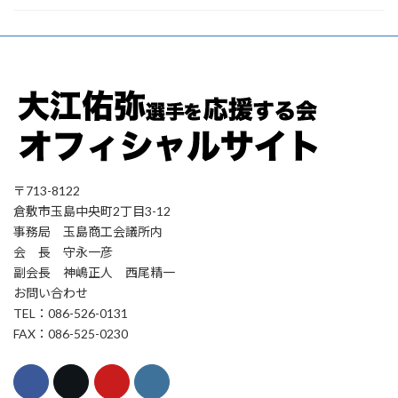
〒713-8122
倉敷市玉島中央町2丁目3-12
事務局 玉島商工会議所内
会 長 守永一彦
副会長 神嶋正人 西尾精一
お問い合わせ
TEL：086-526-0131
FAX：086-525-0230