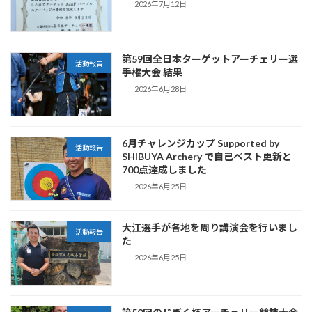
2026年7月12日
第59回全日本ターゲットアーチェリー選
活動報告
手権大会 結果
2026年6月28日
6月チャレンジカップ Supported by
活動報告
SHIBUYA Archery で自己ベスト更新と
700点達成しました
2026年6月25日
大江選手が各地を周り講演会を行いまし
活動報告
た
2026年6月25日