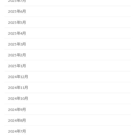
2025年7月
2025年6月
2025年5月
2025年4月
2025年3月
2025年2月
2025年1月
2024年12月
2024年11月
2024年10月
2024年9月
2024年8月
2024年7月