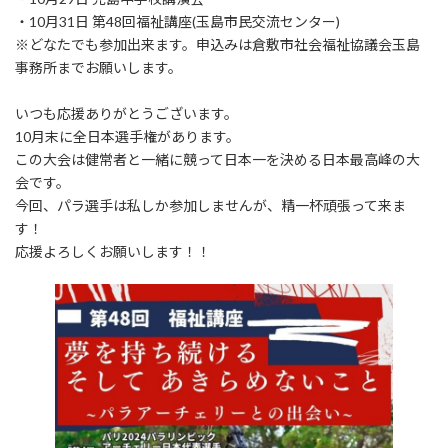
・10月31日 第48回福祉講座(玉島市民交流センター)
※どなたでも参加出来ます。申込みは倉敷市社会福祉協議会玉島
事務所までお願いします。
いつも応援ありがとうございます。
10月末に全日本選手権があります。
この大会は健常者と一緒に競って日本一を決める日本最高峰の大
会です。
今回、パラ選手は私しか参加しませんが、精一杯頑張って来ま
す！
応援よろしくお願いします！！