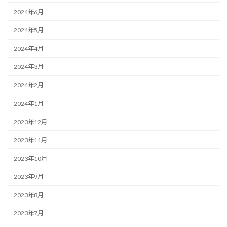
2024年6月
2024年5月
2024年4月
2024年3月
2024年2月
2024年1月
2023年12月
2023年11月
2023年10月
2023年9月
2023年8月
2023年7月