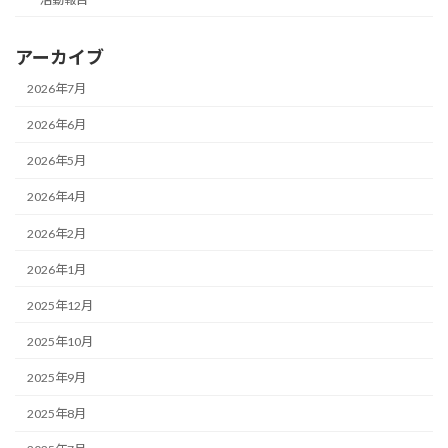
アーカイブ
2026年7月
2026年6月
2026年5月
2026年4月
2026年2月
2026年1月
2025年12月
2025年10月
2025年9月
2025年8月