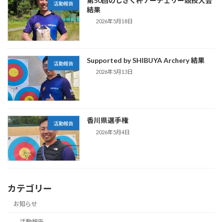
第50回のじぎく杯アーチェリー競技大会
活動報告
結果
2026年5月18日
Supported by SHIBUYA Archery 結果
活動報告
2026年5月13日
香川県選手権
活動報告
2026年5月4日
カテゴリー
お知らせ
活動報告