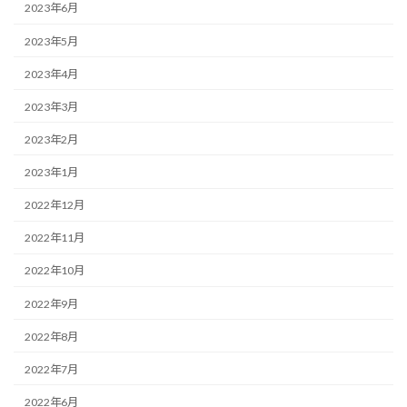
2023年6月
2023年5月
2023年4月
2023年3月
2023年2月
2023年1月
2022年12月
2022年11月
2022年10月
2022年9月
2022年8月
2022年7月
2022年6月