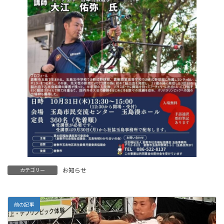
お知らせ
カテゴリー
前の記事