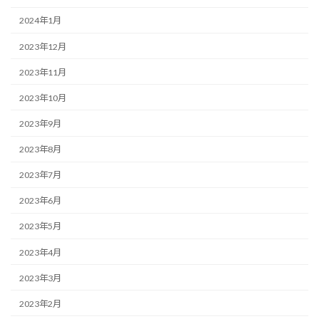
2024年1月
2023年12月
2023年11月
2023年10月
2023年9月
2023年8月
2023年7月
2023年6月
2023年5月
2023年4月
2023年3月
2023年2月