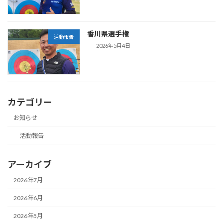
香川県選手権
活動報告
2026年5月4日
カテゴリー
お知らせ
活動報告
アーカイブ
2026年7月
2026年6月
2026年5月