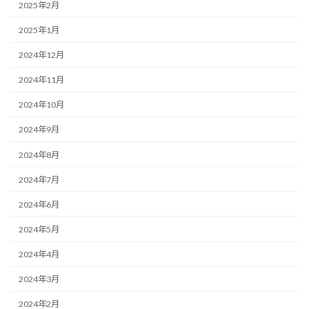
2025年2月
2025年1月
2024年12月
2024年11月
2024年10月
2024年9月
2024年8月
2024年7月
2024年6月
2024年5月
2024年4月
2024年3月
2024年2月