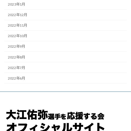
2023年1月
2022年12月
2022年11月
2022年10月
2022年9月
2022年8月
2022年7月
2022年6月