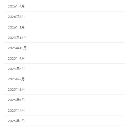
2026年4月
2026年2月
2026年1月
2025年12月
2025年10月
2025年9月
2025年8月
2025年7月
2025年6月
2025年5月
2025年4月
2025年3月