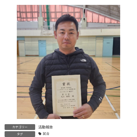
活動報告
カテゴリー
試合
タグ