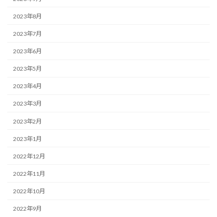
2023年8月
2023年7月
2023年6月
2023年5月
2023年4月
2023年3月
2023年2月
2023年1月
2022年12月
2022年11月
2022年10月
2022年9月