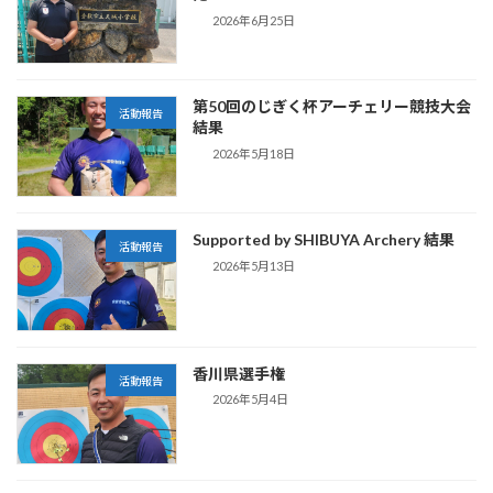
2026年6月25日
第50回のじぎく杯アーチェリー競技大会
活動報告
結果
2026年5月18日
Supported by SHIBUYA Archery 結果
活動報告
2026年5月13日
香川県選手権
活動報告
2026年5月4日