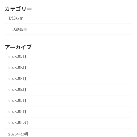
カテゴリー
お知らせ
活動報告
アーカイブ
2026年7月
2026年6月
2026年5月
2026年4月
2026年2月
2026年1月
2025年12月
2025年10月