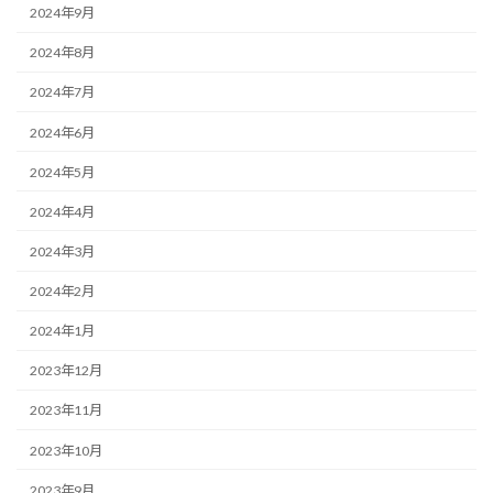
2024年9月
2024年8月
2024年7月
2024年6月
2024年5月
2024年4月
2024年3月
2024年2月
2024年1月
2023年12月
2023年11月
2023年10月
2023年9月