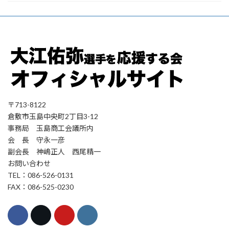
〒713-8122
倉敷市玉島中央町2丁目3-12
事務局 玉島商工会議所内
会 長 守永一彦
副会長 神嶋正人 西尾精一
お問い合わせ
TEL：086-526-0131
FAX：086-525-0230