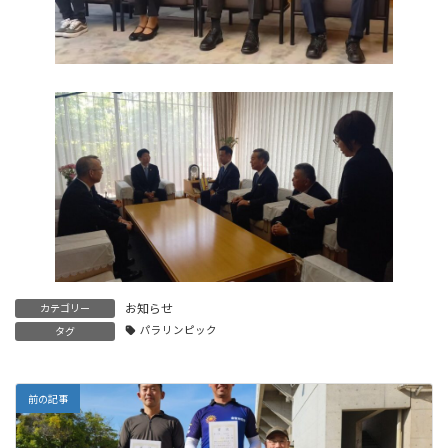
お知らせ
カテゴリー
パラリンピック
タグ
前の記事