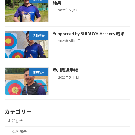
結果
2026年5月18日
Supported by SHIBUYA Archery 結果
活動報告
2026年5月13日
香川県選手権
活動報告
2026年5月4日
カテゴリー
お知らせ
活動報告