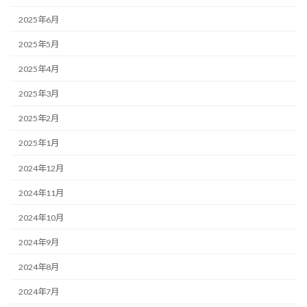
2025年6月
2025年5月
2025年4月
2025年3月
2025年2月
2025年1月
2024年12月
2024年11月
2024年10月
2024年9月
2024年8月
2024年7月