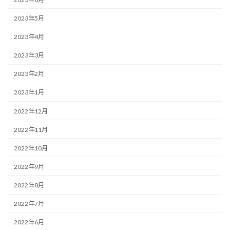
2023年5月
2023年4月
2023年3月
2023年2月
2023年1月
2022年12月
2022年11月
2022年10月
2022年9月
2022年8月
2022年7月
2022年6月