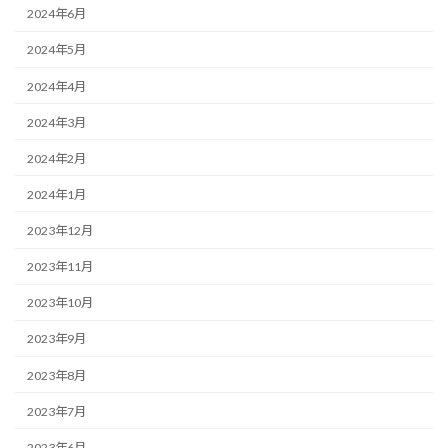
2024年6月
2024年5月
2024年4月
2024年3月
2024年2月
2024年1月
2023年12月
2023年11月
2023年10月
2023年9月
2023年8月
2023年7月
2023年6月