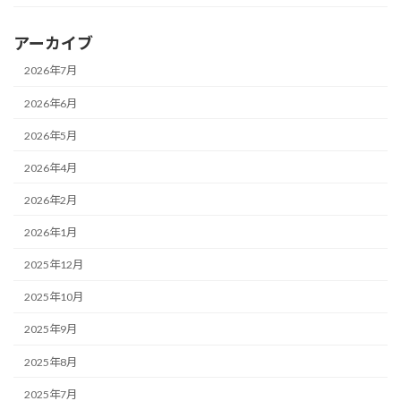
アーカイブ
2026年7月
2026年6月
2026年5月
2026年4月
2026年2月
2026年1月
2025年12月
2025年10月
2025年9月
2025年8月
2025年7月