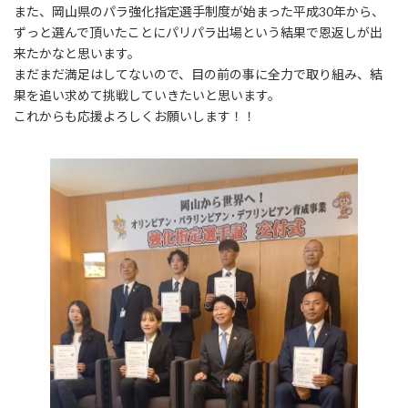
また、岡山県のパラ強化指定選手制度が始まった平成30年から、
ずっと選んで頂いたことにパリパラ出場という結果で恩返しが出
来たかなと思います。
まだまだ満足はしてないので、目の前の事に全力で取り組み、結
果を追い求めて挑戦していきたいと思います。
これからも応援よろしくお願いします！！