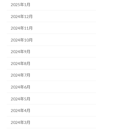
2025年1月
2024年12月
2024年11月
2024年10月
2024年9月
2024年8月
2024年7月
2024年6月
2024年5月
2024年4月
2024年3月