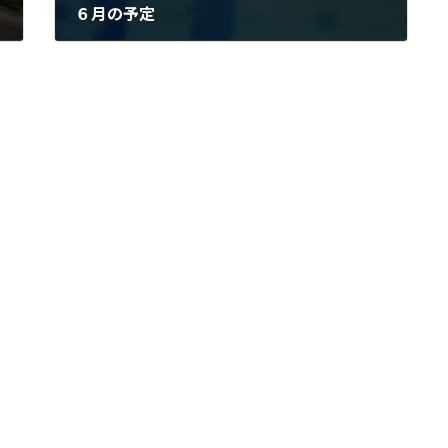
６月の予定
2025年6月2日