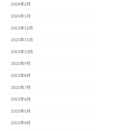
2024年2月
2024年1月
2023年12月
2023年11月
2023年10月
2023年9月
2023年8月
2023年7月
2023年6月
2023年5月
2023年4月