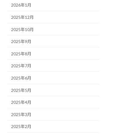
2026年1月
2025年12月
2025年10月
2025年9月
2025年8月
2025年7月
2025年6月
2025年5月
2025年4月
2025年3月
2025年2月