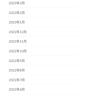
2023年3月
2023年2月
2023年1月
2022年12月
2022年11月
2022年10月
2022年9月
2022年8月
2022年7月
2022年6月