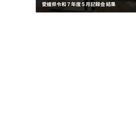
愛媛県令和７年度５月記録会 結果
2025年5月14日