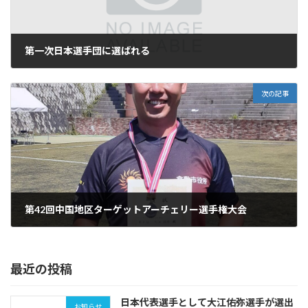
第一次日本選手団に選ばれる
2023年9月5日
次の記事
第42回中国地区ターゲットアーチェリー選手権大会
2023年9月11日
最近の投稿
日本代表選手として大江佑弥選手が選出
お知らせ