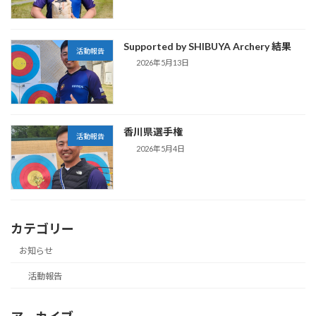
Supported by SHIBUYA Archery 結果
活動報告
2026年5月13日
香川県選手権
活動報告
2026年5月4日
カテゴリー
お知らせ
活動報告