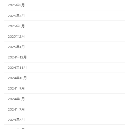
2025年5月
2025年4月
2025年3月
2025年2月
2025年1月
2024年12月
2024年11月
2024年10月
2024年9月
2024年8月
2024年7月
2024年6月