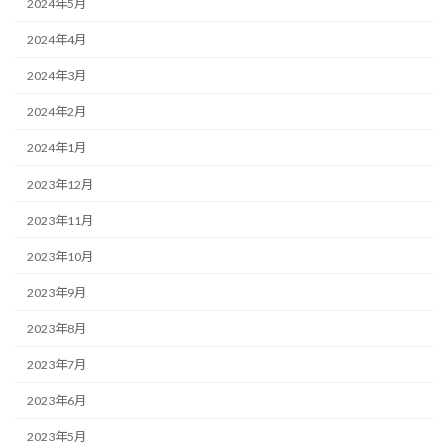
2024年5月
2024年4月
2024年3月
2024年2月
2024年1月
2023年12月
2023年11月
2023年10月
2023年9月
2023年8月
2023年7月
2023年6月
2023年5月