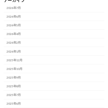
アーカイブ
2026年7月
2026年6月
2026年5月
2026年4月
2026年2月
2026年1月
2025年12月
2025年10月
2025年9月
2025年8月
2025年7月
2025年6月