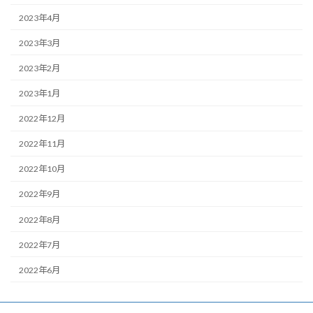
2023年4月
2023年3月
2023年2月
2023年1月
2022年12月
2022年11月
2022年10月
2022年9月
2022年8月
2022年7月
2022年6月