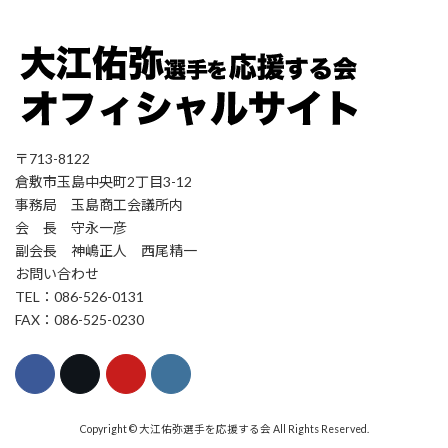
〒713-8122
倉敷市玉島中央町2丁目3-12
事務局 玉島商工会議所内
会 長 守永一彦
副会長 神嶋正人 西尾精一
お問い合わせ
TEL：086-526-0131
FAX：086-525-0230
Copyright © 大江佑弥選手を応援する会 All Rights Reserved.