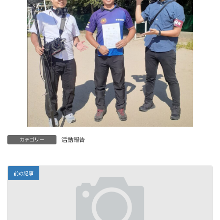
活動報告
カテゴリー
前の記事