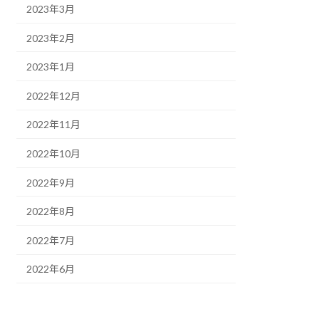
2023年3月
2023年2月
2023年1月
2022年12月
2022年11月
2022年10月
2022年9月
2022年8月
2022年7月
2022年6月