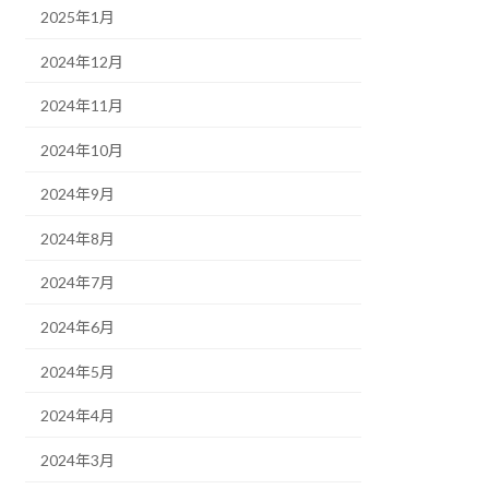
2025年1月
2024年12月
2024年11月
2024年10月
2024年9月
2024年8月
2024年7月
2024年6月
2024年5月
2024年4月
2024年3月