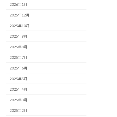
2026年1月
2025年12月
2025年10月
2025年9月
2025年8月
2025年7月
2025年6月
2025年5月
2025年4月
2025年3月
2025年2月