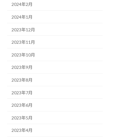
2024年2月
2024年1月
2023年12月
2023年11月
2023年10月
2023年9月
2023年8月
2023年7月
2023年6月
2023年5月
2023年4月