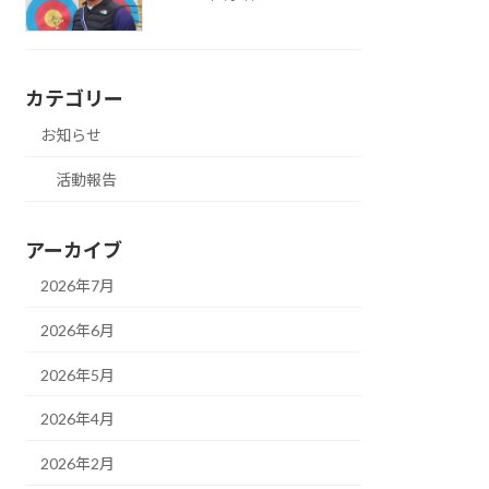
カテゴリー
お知らせ
活動報告
アーカイブ
2026年7月
2026年6月
2026年5月
2026年4月
2026年2月