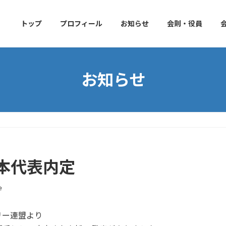
トップ
プロフィール
お知らせ
会則・役員
お知らせ
本代表内定
e
リー連盟より